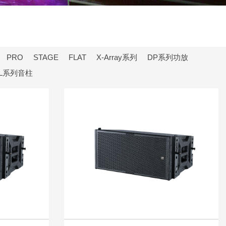
PRO
STAGE
FLAT
X-Array系列
DP系列功放
L系列音柱