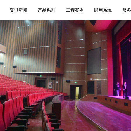
资讯新闻
产品系列
工程案例
民用系统
服务