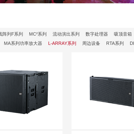
线阵列F系列
MC²系列
流动演出系列
数字处理器
吸顶音箱
MA系列功率放大器
L-ARRAY系列
周边设备
RTA系列
D