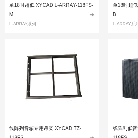
单18吋超低 XYCAD L-ARRAY-118FS-
单18吋超低 X
M
B
L-ARRAY系列
L-ARRAY系
线阵列音箱专用吊架 XYCAD TZ-
线阵列低音音箱
118FS
118FS