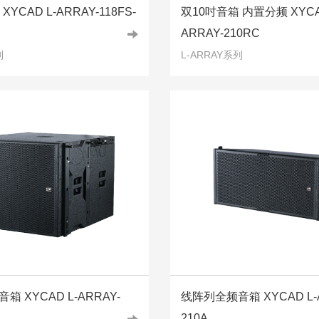
YCAD L-ARRAY-118FS-
双10吋音箱 内置分频 XYCA
ARRAY-210RC
列
L-ARRAY系列
 XYCAD L-ARRAY-
线阵列全频音箱 XYCAD L-A
210A