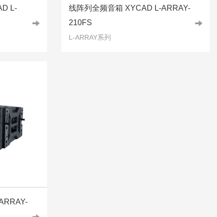
D L-
线阵列全频音箱 XYCAD L-ARRAY-
210FS
L-ARRAY系列
RRAY-