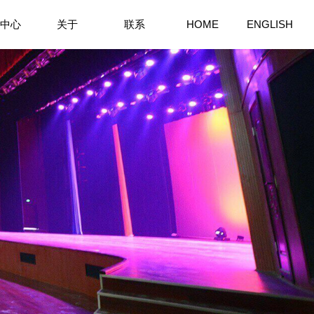
中心
关于
联系
HOME
ENGLISH