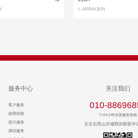
列
L-ARRAY系列
服务中心
关注我们
010-886968
客户服务
故障排除
7×24小时全国服务热线
设计服务
北京石景山古城西街财富中心
调试服务