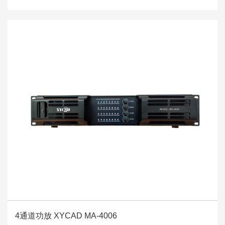
4通道功放 XYCAD MA-4006