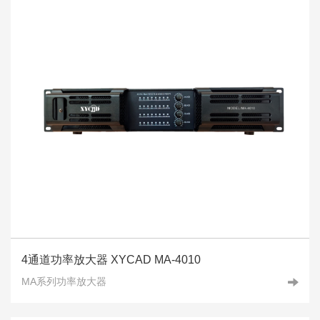
4通道功率放大器 XYCAD MA-4010
MA系列功率放大器