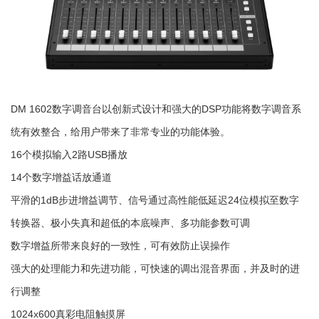
DM 1602数字调音台以创新式设计和强大的DSP功能将数字调音系
统有效整合，给用户带来了非常专业的功能体验。
16个模拟输入2路USB播放
14个数字增益话放通道
平滑的1dB步进增益调节、信号通过高性能低延迟24位模拟至数字
转换器、极小失真和超低的本底噪声、多功能参数可调
数字增益所带来良好的一致性，可有效防止误操作
强大的处理能力和先进功能，可快速的调出混音界面，并及时的进
行调整
1024x600真彩电阻触摸屏