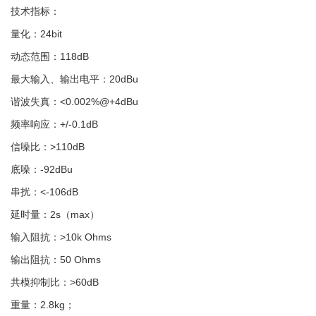
技术指标：
量化：24bit
动态范围：118dB
最大输入、输出电平：20dBu
谐波失真：<0.002%@+4dBu
频率响应：+/-0.1dB
信噪比：>110dB
底噪：-92dBu
串扰：<-106dB
延时量：2s（max）
输入阻抗：>10k Ohms
输出阻抗：50 Ohms
共模抑制比：>60dB
重量：2.8kg；