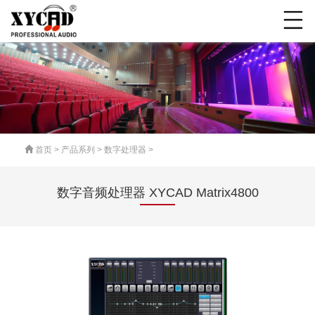
首页
>
产品系列
>
数字处理器
>
数字音频处理器 XYCAD Matrix4800